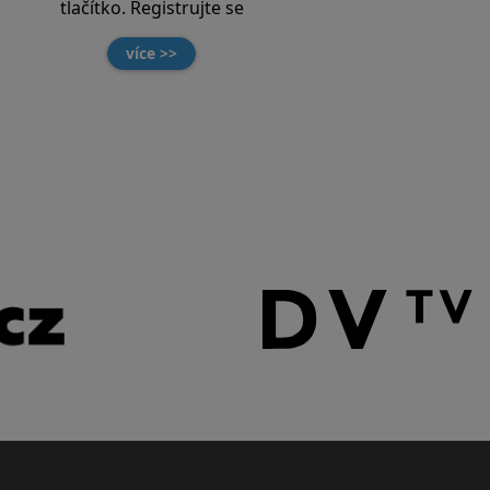
tlačítko. Registrujte se
více >>