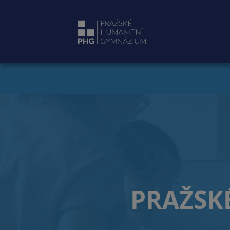
PRAŽSK