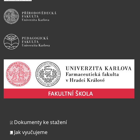
Dokumenty ke stažení
Jak vyučujeme